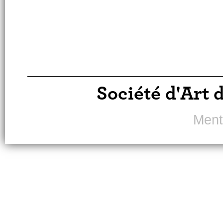
Société d'Art 
Ment