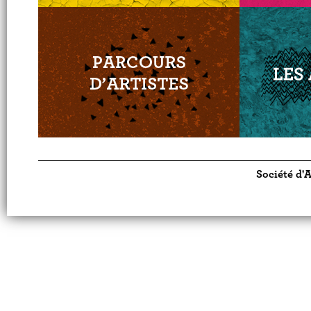
Société d'