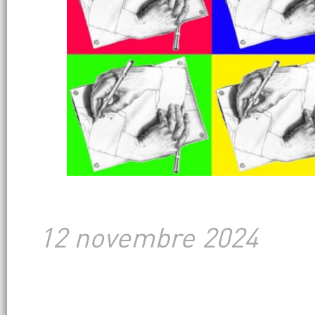
12 novembre 2024