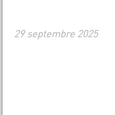
29 septembre 2025