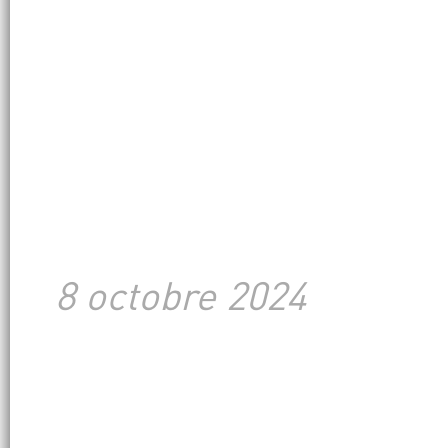
8 octobre 2024