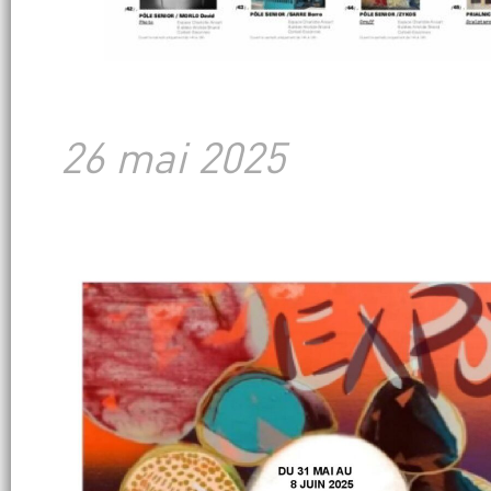
26 mai 2025