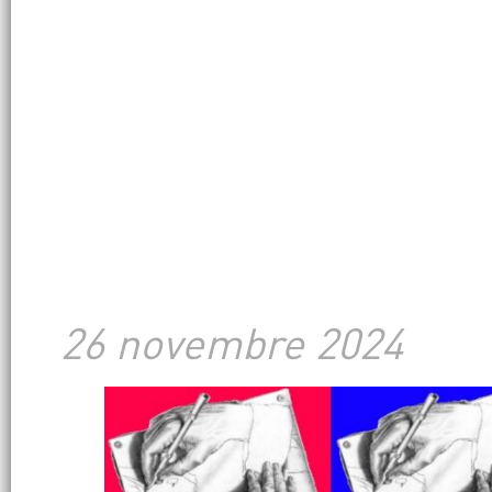
26 novembre 2024