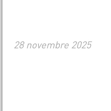
28 novembre 2025