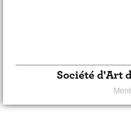
Société d'Art 
Ment