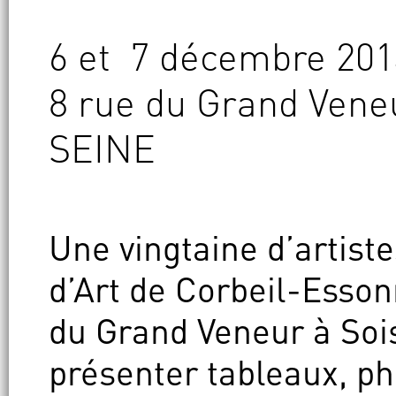
6 et 7 décembre 2014
8 rue du Grand Vene
SEINE
Une vingtaine d’artiste
d’Art de Corbeil-Esson
du Grand Veneur à Soi
présenter tableaux, ph