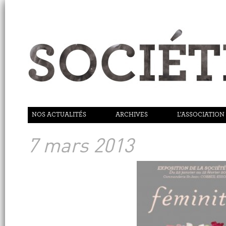
NOS ACTUALITÉS
ARCHIVES
L’ASSOCIATION
7 mars 2013