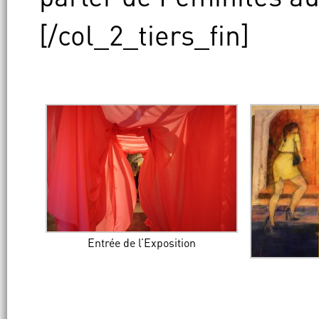
[/col_2_tiers_fin]
Entrée de l’Exposition