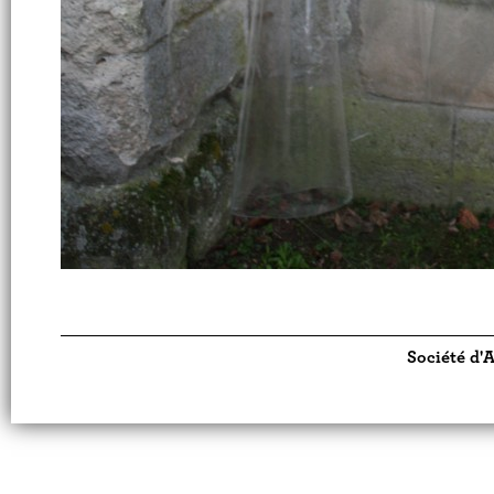
Société d'