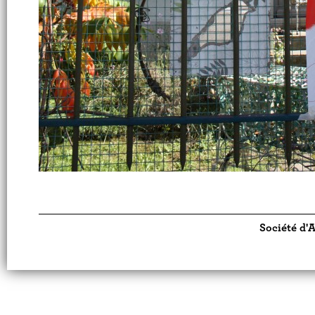
Société d'