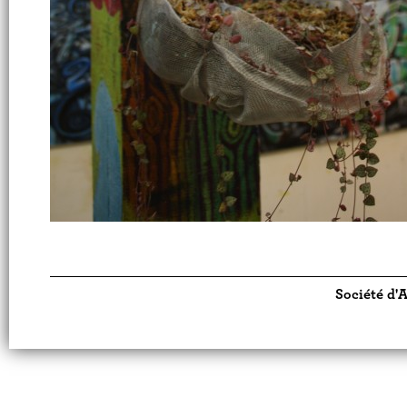
Société d'