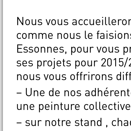
Nous vous accueillero
comme nous le faisions
Essonnes, pour vous pr
ses projets pour 2015
nous vous offrirons diff
– Une de nos adhérente
une peinture collective
– sur notre stand , ch