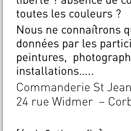
toutes les couleurs ?
Nous ne connaîtrons q
données par les partic
peintures, photographi
installations…..
Commanderie St Jean
24 rue Widmer – Cor