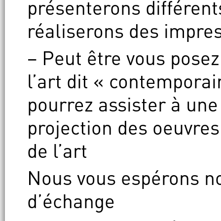
présenterons différent
réaliserons des impres
– Peut être vous posez
l’art dit « contempora
pourrez assister à une
projection des oeuvres
de l’art
Nous vous espérons n
d’échange