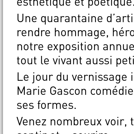
esthétique et poétique
Une quarantaine d’arti
rendre hommage, héro
notre exposition annue
tout le vivant aussi peti
Le jour du vernissage 
Marie Gascon comédien
ses formes.
Venez nombreux voir, t