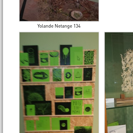
Yolande Netange 134