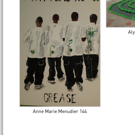
Aly
Anne Marie Menudier 144