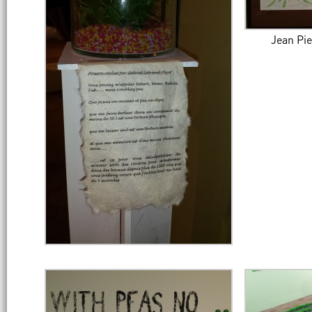
Jean Pi