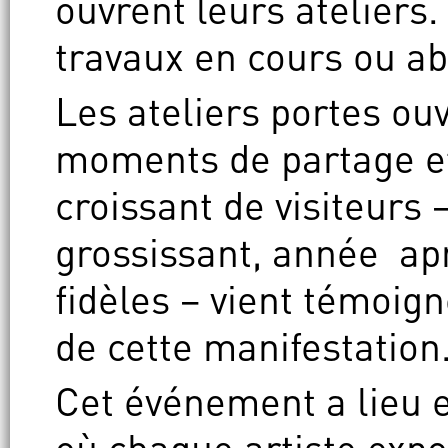
ouvrent leurs ateliers.
travaux en cours ou ab
Les ateliers portes ou
moments de partage et
croissant de visiteurs
grossissant, année ap
fidèles – vient témoig
de cette manifestation
Cet événement a lieu 