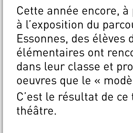
Cette année encore, à 
à l’exposition du parco
Essonnes, des élèves d
élémentaires ont rencon
dans leur classe et p
oeuvres que le « modèl
C’est le résultat de ce
théâtre.