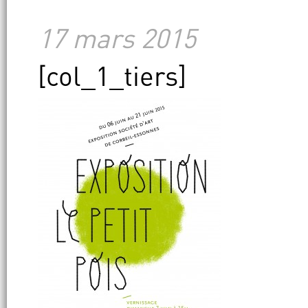
17 mars 2015
[col_1_tiers]