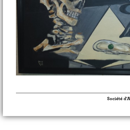
Société d'