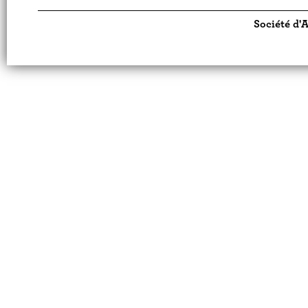
Société d'