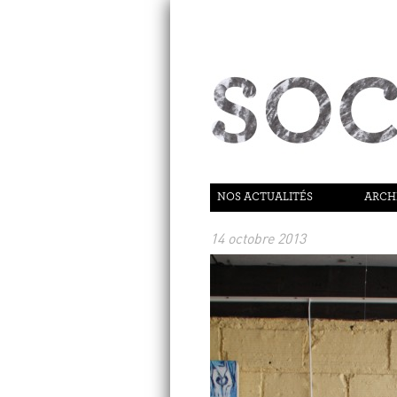
NOS ACTUALITÉS
ARCH
14 octobre 2013