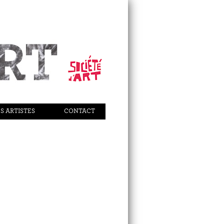
S ARTISTES
CONTACT