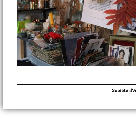
Société d'