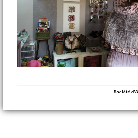
Société d'