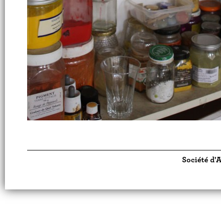
Société d'