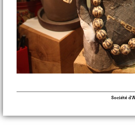
Société d'