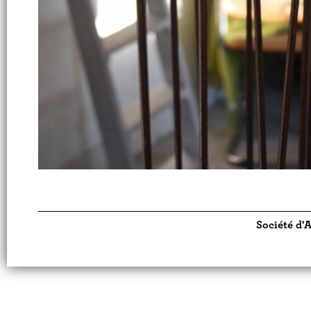
Société d'