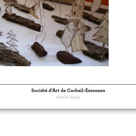
Société d'Art de Corbeil-Essonnes
Mentions légales