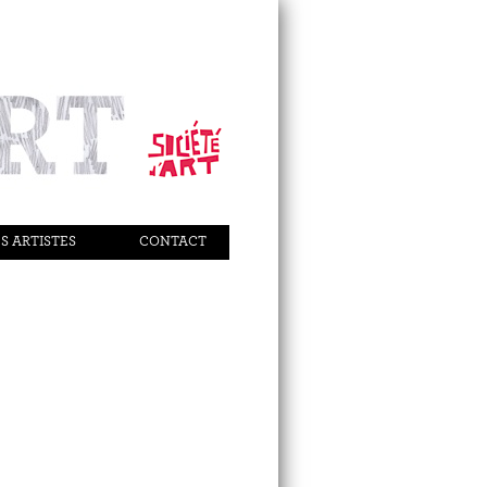
S ARTISTES
CONTACT