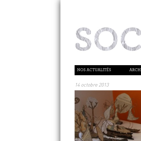
NOS ACTUALITÉS
ARCH
14 octobre 2013