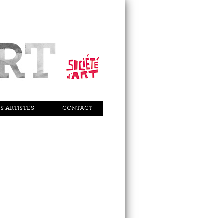
S ARTISTES
CONTACT