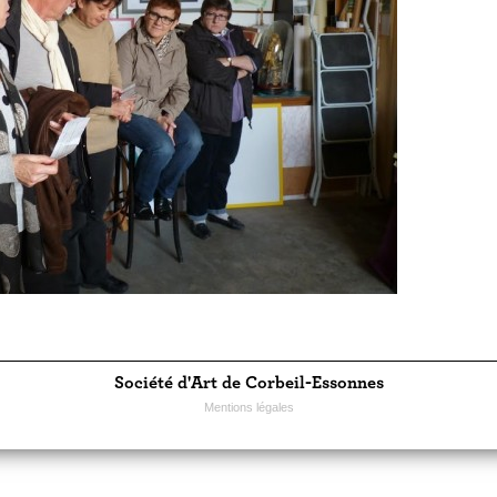
Société d'Art de Corbeil-Essonnes
Mentions légales