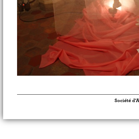
Société d'